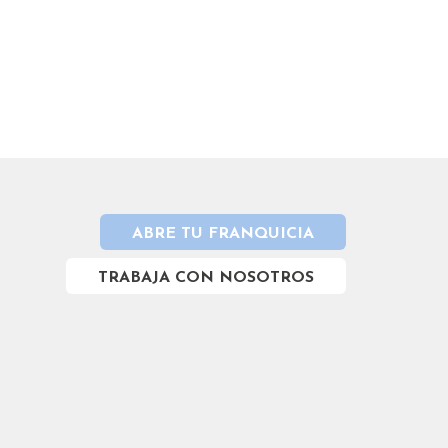
ABRE TU FRANQUICIA
TRABAJA CON NOSOTROS