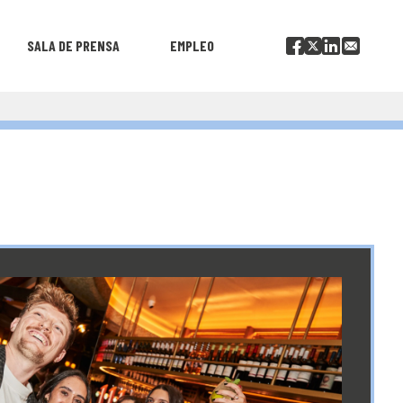
SALA DE PRENSA
EMPLEO