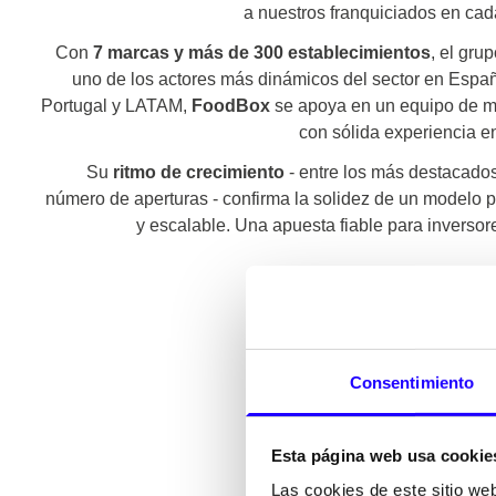
a nuestros franquiciados en cad
Con
7 marcas y más de 300 establecimientos
, el gru
uno de los actores más dinámicos del sector en Espa
Portugal y LATAM,
FoodBox
se apoya en un equipo de m
con sólida experiencia e
Su
ritmo de crecimiento
- entre los más destacado
número de aperturas - confirma la solidez de un modelo pr
y escalable. Una apuesta fiable para inversore
Consentimiento
Esta página web usa cookie
Las cookies de este sitio we