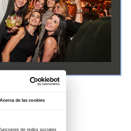
Acerca de las cookies
 funciones de redes sociales