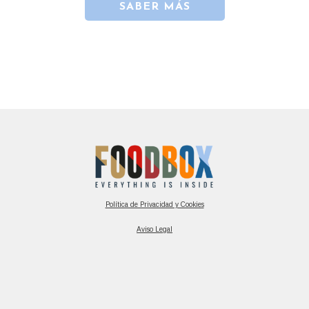
SABER MÁS
Política de Privacidad y Cookies
Aviso Legal