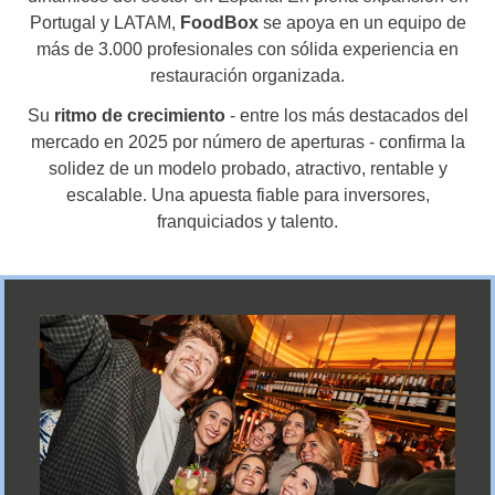
Portugal y LATAM,
FoodBox
se apoya en un equipo de
más de 3.000 profesionales con sólida experiencia en
restauración organizada.
Su
ritmo de crecimiento
- entre los más destacados del
mercado en 2025 por número de aperturas - confirma la
solidez de un modelo probado, atractivo, rentable y
escalable. Una apuesta fiable para inversores,
franquiciados y talento.