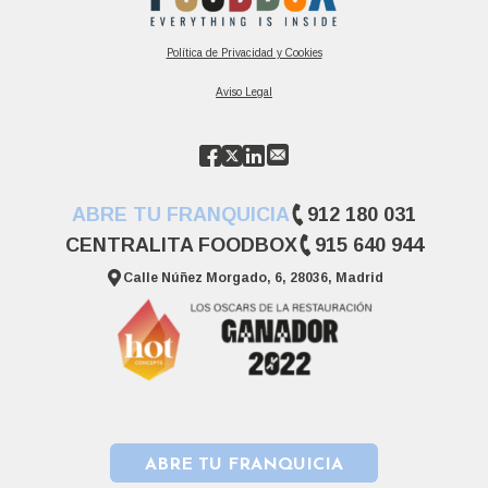
Política de Privacidad y Cookies
Aviso Legal
ABRE TU FRANQUICIA
912 180 031
CENTRALITA FOODBOX
915 640 944
Calle Núñez Morgado, 6, 28036, Madrid
ABRE TU FRANQUICIA