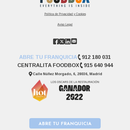
Política de Privacidad y Cookies
Aviso Legal
ABRE TU FRANQUICIA
912 180 031
CENTRALITA FOODBOX
915 640 944
Calle Núñez Morgado, 6, 28036, Madrid
ABRE TU FRANQUICIA