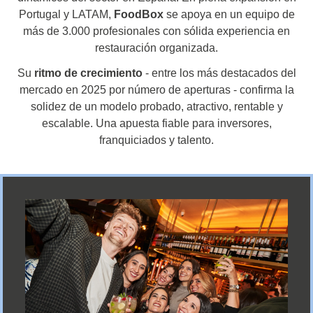
Portugal y LATAM,
FoodBox
se apoya en un equipo de
más de 3.000 profesionales con sólida experiencia en
restauración organizada.
Su
ritmo de crecimiento
- entre los más destacados del
mercado en 2025 por número de aperturas - confirma la
solidez de un modelo probado, atractivo, rentable y
escalable. Una apuesta fiable para inversores,
franquiciados y talento.