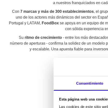
a nuestros franquiciados en cad
Con
7 marcas y más de 300 establecimientos
, el gru
uno de los actores más dinámicos del sector en Espa
Portugal y LATAM,
FoodBox
se apoya en un equipo de m
con sólida experiencia e
Su
ritmo de crecimiento
- entre los más destacado
número de aperturas - confirma la solidez de un modelo pr
y escalable. Una apuesta fiable para inversore
Consentimiento
Esta página web usa cookie
Las cookies de este sitio we