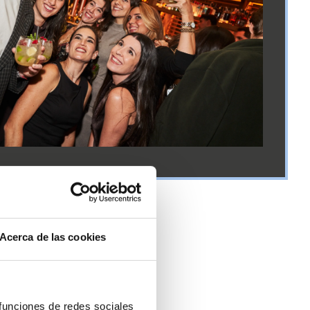
Acerca de las cookies
 funciones de redes sociales