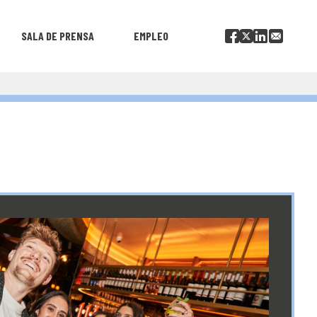
SALA DE PRENSA
EMPLEO