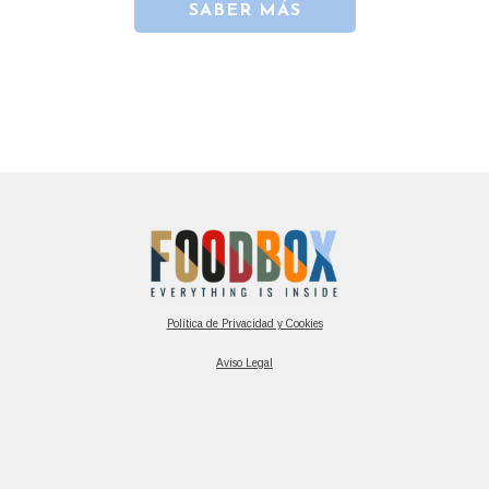
SABER MÁS
Política de Privacidad y Cookies
Aviso Legal