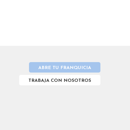
ABRE TU FRANQUICIA
TRABAJA CON NOSOTROS