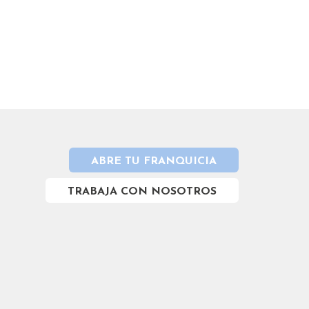
ABRE TU FRANQUICIA
TRABAJA CON NOSOTROS