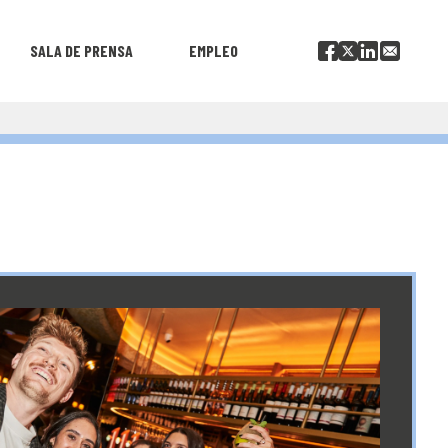
SALA DE PRENSA
EMPLEO