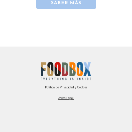
SABER MÁS
Política de Privacidad y Cookies
Aviso Legal