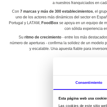
a nuestros franquiciados en cad
Con
7 marcas y más de 300 establecimientos
, el gru
uno de los actores más dinámicos del sector en Espa
Portugal y LATAM,
FoodBox
se apoya en un equipo de m
con sólida experiencia e
Su
ritmo de crecimiento
- entre los más destacado
número de aperturas - confirma la solidez de un modelo pr
y escalable. Una apuesta fiable para inversore
Consentimiento
Esta página web usa cookie
Las cookies de este sitio we