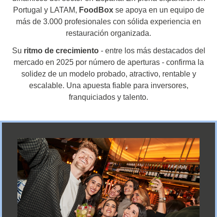
Portugal y LATAM,
FoodBox
se apoya en un equipo de
más de 3.000 profesionales con sólida experiencia en
restauración organizada.
Su
ritmo de crecimiento
- entre los más destacados del
mercado en 2025 por número de aperturas - confirma la
solidez de un modelo probado, atractivo, rentable y
escalable. Una apuesta fiable para inversores,
franquiciados y talento.