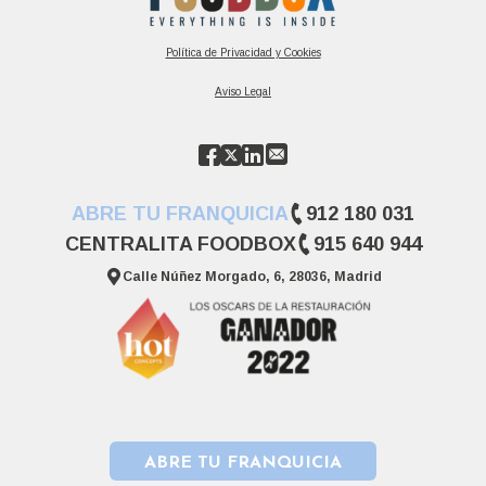
Política de Privacidad y Cookies
Aviso Legal
ABRE TU FRANQUICIA
912 180 031
CENTRALITA FOODBOX
915 640 944
Calle Núñez Morgado, 6, 28036, Madrid
ABRE TU FRANQUICIA