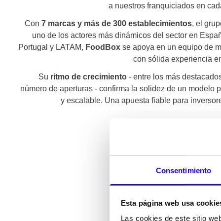
a nuestros franquiciados en cad
Con
7 marcas y más de 300 establecimientos
, el gru
uno de los actores más dinámicos del sector en Espa
Portugal y LATAM,
FoodBox
se apoya en un equipo de m
con sólida experiencia e
Su
ritmo de crecimiento
- entre los más destacado
número de aperturas - confirma la solidez de un modelo pr
y escalable. Una apuesta fiable para inversore
Consentimiento
Esta página web usa cookie
Las cookies de este sitio we