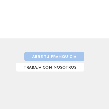
ABRE TU FRANQUICIA
TRABAJA CON NOSOTROS