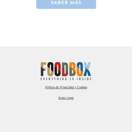
SABER MÁS
Política de Privacidad y Cookies
Aviso Legal