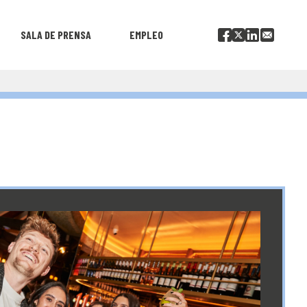
SALA DE PRENSA
EMPLEO