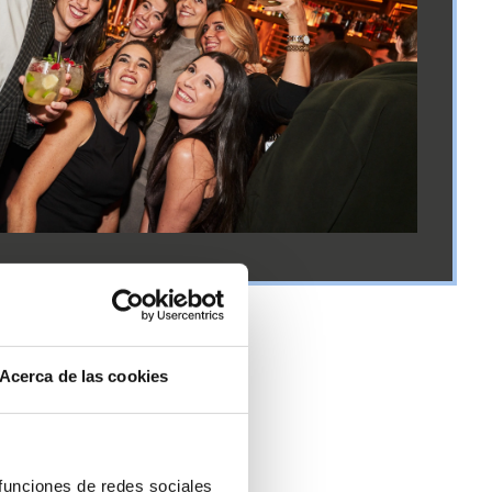
Acerca de las cookies
 funciones de redes sociales