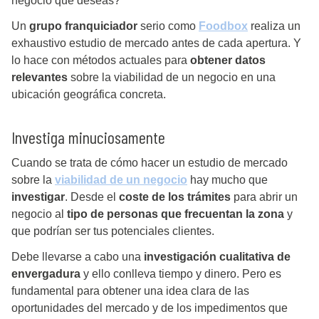
negocio que deseas?
Un
grupo franquiciador
serio como
Foodbox
realiza un
exhaustivo estudio de mercado antes de cada apertura. Y
lo hace con métodos actuales para
obtener datos
relevantes
sobre la viabilidad de un negocio en una
ubicación geográfica concreta.
Investiga minuciosamente
Cuando se trata de cómo hacer un estudio de mercado
sobre la
viabilidad de un negocio
hay mucho que
investigar
. Desde el
coste de los trámites
para abrir un
negocio al
tipo de personas que frecuentan la zona
y
que podrían ser tus potenciales clientes.
Debe llevarse a cabo una
investigación cualitativa de
envergadura
y ello conlleva tiempo y dinero. Pero es
fundamental para obtener una idea clara de las
oportunidades del mercado y de los impedimentos que