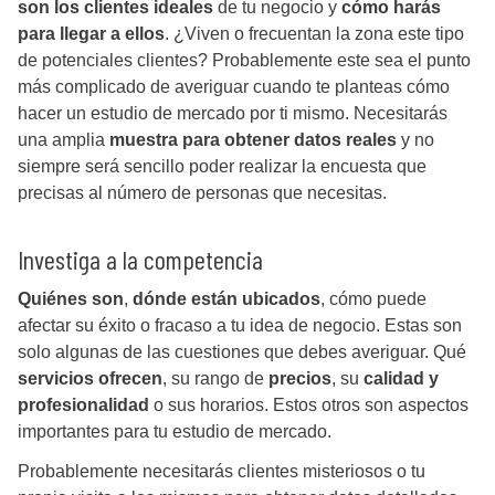
son los clientes ideales
de tu negocio y
cómo harás
para llegar a ellos
. ¿Viven o frecuentan la zona este tipo
de potenciales clientes? Probablemente este sea el punto
más complicado de averiguar cuando te planteas cómo
hacer un estudio de mercado por ti mismo. Necesitarás
una amplia
muestra para obtener datos reales
y no
siempre será sencillo poder realizar la encuesta que
precisas al número de personas que necesitas.
Investiga a la competencia
Quiénes son
,
dónde están ubicados
, cómo puede
afectar su éxito o fracaso a tu idea de negocio. Estas son
solo algunas de las cuestiones que debes averiguar. Qué
servicios ofrecen
, su rango de
precios
, su
calidad y
profesionalidad
o sus horarios. Estos otros son aspectos
importantes para tu estudio de mercado.
Probablemente necesitarás clientes misteriosos o tu