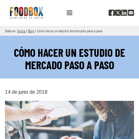
Estás en:
Inicio
/
Blog
/
Cómo hacer un estudio de mercado paso a paso
CÓMO HACER UN ESTUDIO DE
MERCADO PASO A PASO
14 de junio de 2018