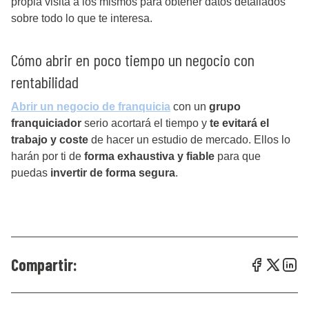
propia visita a los mismos para obtener datos detallados
sobre todo lo que te interesa.
Cómo abrir en poco tiempo un negocio con
rentabilidad
Abrir un negocio de franquicia
con un
grupo
franquiciador
serio acortará el tiempo y
te evitará el
trabajo y coste
de hacer un estudio de mercado. Ellos lo
harán por ti de
forma exhaustiva y fiable
para que
puedas
invertir de forma segura
.
Compartir: