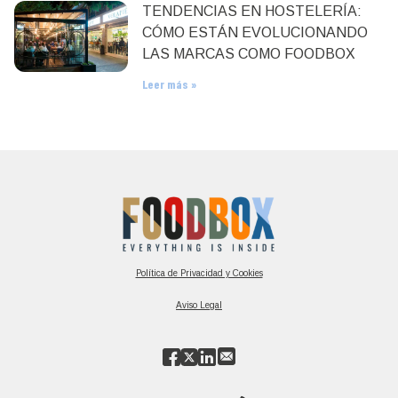
TENDENCIAS EN HOSTELERÍA:
CÓMO ESTÁN EVOLUCIONANDO
LAS MARCAS COMO FOODBOX
Leer más »
Política de Privacidad y Cookies
Aviso Legal