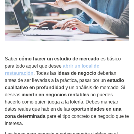
Saber
cómo hacer un estudio de mercado
es básico
para todo aquel que desee
abrir un local de
restauración
. Todas las
ideas de negocio
deberían,
antes de ser llevadas a la práctica, pasar por un
estudio
cualitativo en profundidad
y un análisis de mercado. Si
deseas
invertir en negocios rentables
no puedes
hacerlo como quien juega a la lotería. Debes manejar
datos reales que hablen de las
oportunidades en una
zona determinada
para el tipo concreto de negocio que te
interesa.