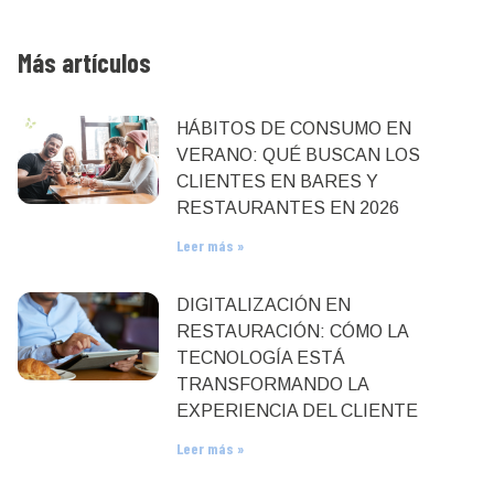
Más artículos
HÁBITOS DE CONSUMO EN
VERANO: QUÉ BUSCAN LOS
CLIENTES EN BARES Y
RESTAURANTES EN 2026
Leer más »
DIGITALIZACIÓN EN
RESTAURACIÓN: CÓMO LA
TECNOLOGÍA ESTÁ
TRANSFORMANDO LA
EXPERIENCIA DEL CLIENTE
Leer más »