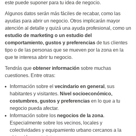
este puede suponer para tu idea de negocio.
Algunos datos serán más fáciles de recabar, como las
ayudas para abrir un negocio. Otros implicarán mayor
atención al detalle y quizá una ayuda profesional, como un
estudio de marketing o un estudio del
comportamiento, gustos y preferencias
de tus clientes
tipo o de las personas que se mueven por la zona en la
que te interesa abrir tu negocio.
Tendrás que
obtener información
sobre muchas
cuestiones. Entre otras:
Información sobre el
vecindario en general
, sus
habitantes y visitantes.
Nivel socioeconómico,
costumbres, gustos y preferencias
en lo que a tu
negocio pueda afectar.
Información sobre los
negocios de la zona
.
Especialmente sobre los vecinos, locales y
colectividades y equipamiento urbano cercanos a la