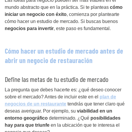
Las ideas para negocio pueden ser más viables en el
mundo abstracto que en la práctica. Si te planteas
cómo
iniciar un negocio con éxito
, comienza por plantearte
cómo hacer un estudio de mercado. Si buscas buenos
negocios para invertir
, este paso es fundamental.
Cómo hacer un estudio de mercado antes de
abrir un negocio de restauración
Define las metas de tu estudio de mercado
La pregunta que debes hacerte es: ¿qué deseo conocer
sobre el mercado? Antes de incluir este en el
plan de
negocios de un restaurante
tendrás que tener claro qué
deseas averiguar. Por ejemplo, su
viabilidad en un
entorno geográfico
determinado. ¿Qué
posibilidades
hay para que triunfe
en la ubicación que te interesa el