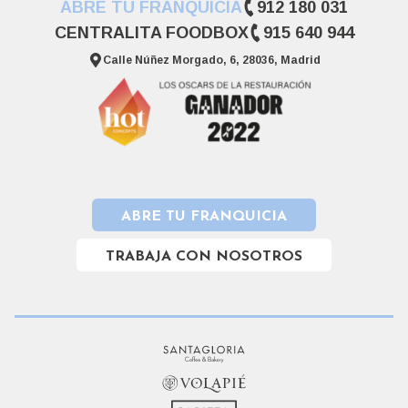
ABRE TU FRANQUICIA
912 180 031
CENTRALITA FOODBOX
915 640 944
Calle Núñez Morgado, 6, 28036, Madrid
ABRE TU FRANQUICIA
TRABAJA CON NOSOTROS