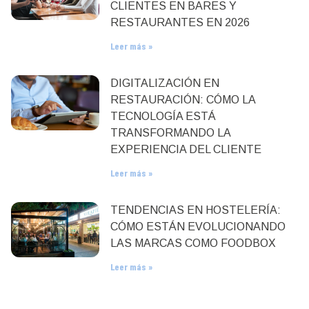
CLIENTES EN BARES Y
RESTAURANTES EN 2026
Leer más »
DIGITALIZACIÓN EN
RESTAURACIÓN: CÓMO LA
TECNOLOGÍA ESTÁ
TRANSFORMANDO LA
EXPERIENCIA DEL CLIENTE
Leer más »
TENDENCIAS EN HOSTELERÍA:
CÓMO ESTÁN EVOLUCIONANDO
LAS MARCAS COMO FOODBOX
Leer más »