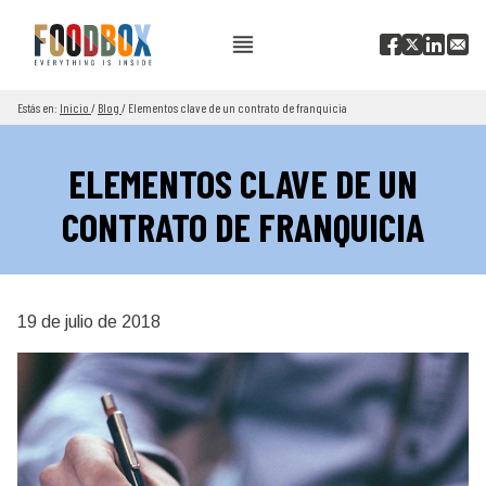
Estás en:
Inicio
/
Blog
/
Elementos clave de un contrato de franquicia
ELEMENTOS CLAVE DE UN
CONTRATO DE FRANQUICIA
19 de julio de 2018