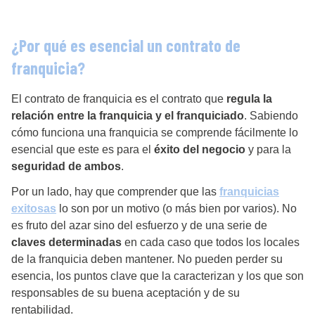
¿Por qué es esencial un contrato de
franquicia?
El contrato de franquicia es el contrato que
regula la
relación entre la franquicia y el franquiciado
. Sabiendo
cómo funciona una franquicia se comprende fácilmente lo
esencial que este es para el
éxito del negocio
y para la
seguridad de ambos
.
Por un lado, hay que comprender que las
franquicias
exitosas
lo son por un motivo (o más bien por varios). No
es fruto del azar sino del esfuerzo y de una serie de
claves determinadas
en cada caso que todos los locales
de la franquicia deben mantener. No pueden perder su
esencia, los puntos clave que la caracterizan y los que son
responsables de su buena aceptación y de su
rentabilidad.