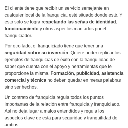
El cliente tiene que recibir un servicio semejante en
cualquier local de la franquicia, esté situado donde esté. Y
esto solo se logra
respetando las señas de identidad
,
funcionamiento
y otros aspectos marcados por el
franquiciador.
Por otro lado, el franquiciado tiene que tener una
seguridad sobre su inversión
. Quiere poder replicar los
ejemplos de franquicias de éxito con la tranquilidad de
saber que cuenta con el apoyo y herramientas que le
proporcione la misma.
Formación, publicidad, asistencia
comercial y técnica
no deben quedar en meras palabras
sino ser hechos.
Un contrato de franquicia regula todos los puntos
importantes de la relación entre franquicia y franquiciado.
Así no deja lugar a malos entendidos y regula los
aspectos clave de esta para seguridad y tranquilidad de
ambos.