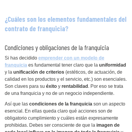
¿Cuáles son los elementos fundamentales del
contrato de franquicia?
Condiciones y obligaciones de la franquicia
Si has decidido
emprender con un modelo de
franquicia
es fundamental tener claro que la
uniformidad
y la
unificación de criterios
(estéticos, de actuación, de
calidad en los productos y el servicio, etc.) son esenciales.
Son claves para su
éxito
y
rentabilidad
. Por eso se trata
de una franquicia y no de un negocio independiente.
Así que las
condiciones de la franquicia
son un aspecto
esencial. En ellas queda claro qué acciones son de
obligatorio cumplimiento y cuáles están expresamente
prohibidas. Debes ser consciente de que la
imagen de