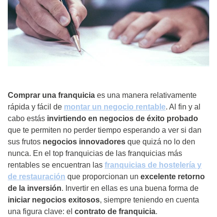
Comprar una franquicia
es una manera relativamente
rápida y fácil de
montar un negocio rentable
. Al fin y al
cabo estás
invirtiendo en negocios de éxito probado
que te permiten no perder tiempo esperando a ver si dan
sus frutos
negocios innovadores
que quizá no lo den
nunca. En el top franquicias de las franquicias más
rentables se encuentran las
franquicias de hostelería y
de restauración
que proporcionan un
excelente retorno
de la inversión
. Invertir en ellas es una buena forma de
iniciar negocios exitosos
, siempre teniendo en cuenta
una figura clave: el
contrato de franquicia
.