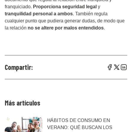
franquiciado.
Proporciona seguridad legal
y
tranquilidad personal a ambos
. También regula
cualquier punto que pudiera generar dudas, de modo que
la relación
no se altere por malos entendidos
.
Compartir:
Más artículos
HÁBITOS DE CONSUMO EN
VERANO: QUÉ BUSCAN LOS