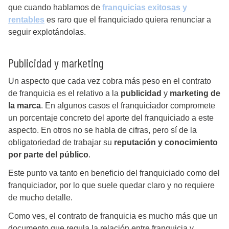
que cuando hablamos de
franquicias exitosas y
rentables
es raro que el franquiciado quiera renunciar a
seguir explotándolas.
Publicidad y marketing
Un aspecto que cada vez cobra más peso en el contrato
de franquicia es el relativo a la
publicidad
y
marketing de
la marca
. En algunos casos el franquiciador compromete
un porcentaje concreto del aporte del franquiciado a este
aspecto. En otros no se habla de cifras, pero sí de la
obligatoriedad de trabajar su
reputación y conocimiento
por parte del público
.
Este punto va tanto en beneficio del franquiciado como del
franquiciador, por lo que suele quedar claro y no requiere
de mucho detalle.
Como ves, el contrato de franquicia es mucho más que un
documento que regula la relación entre franquicia y