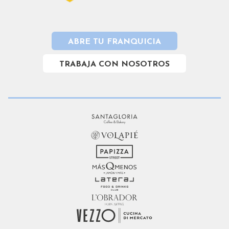
ABRE TU FRANQUICIA
TRABAJA CON NOSOTROS