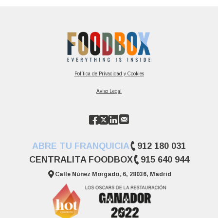
Política de Privacidad y Cookies
Aviso Legal
ABRE TU FRANQUICIA
912 180 031
CENTRALITA FOODBOX
915 640 944
Calle Núñez Morgado, 6, 28036, Madrid