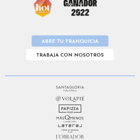
ABRE TU FRANQUICIA
TRABAJA CON NOSOTROS