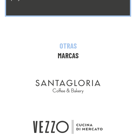
OTRAS
MARCAS