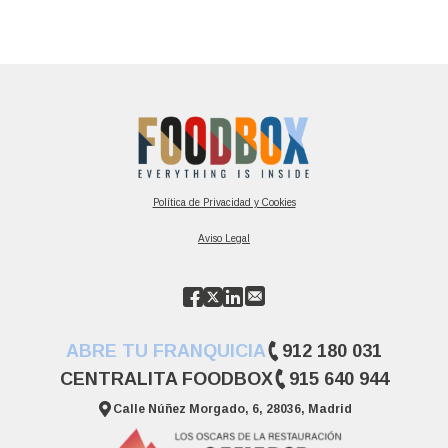
Política de Privacidad y Cookies
Aviso Legal
ABRE TU FRANQUICIA
912 180 031
CENTRALITA FOODBOX
915 640 944
Calle Núñez Morgado, 6, 28036, Madrid