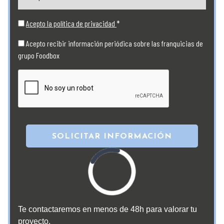
Acepto la política de privacidad
*
Acepto recibir información periódica sobre las franquicias de
grupo Foodbox
SOLICITAR INFORMACIÓN
Loading...
Te contactaremos en menos de 48h para valorar tu
proyecto.