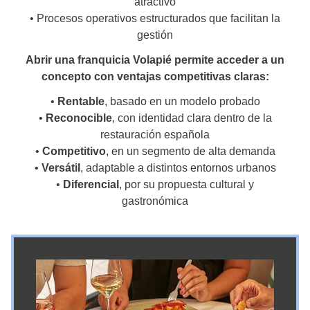
atractivo
• Procesos operativos estructurados que facilitan la
gestión
Abrir una franquicia Volapié permite acceder a un
concepto con ventajas competitivas claras:
•
Rentable
, basado en un modelo probado
•
Reconocible
, con identidad clara dentro de la
restauración española
•
Competitivo
, en un segmento de alta demanda
•
Versátil
, adaptable a distintos entornos urbanos
•
Diferencial
, por su propuesta cultural y
gastronómica