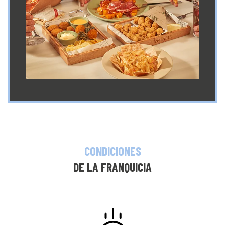
CONDICIONES
DE LA FRANQUICIA