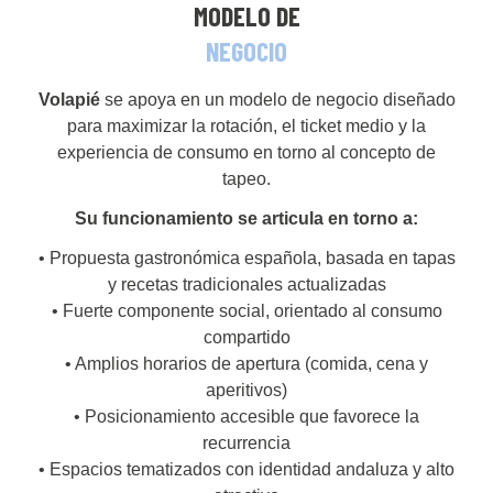
MODELO DE
NEGOCIO
Volapié
se apoya en un modelo de negocio diseñado
para maximizar la rotación, el ticket medio y la
experiencia de consumo en torno al concepto de
tapeo.
Su funcionamiento se articula en torno a:
• Propuesta gastronómica española, basada en tapas
y recetas tradicionales actualizadas
• Fuerte componente social, orientado al consumo
compartido
• Amplios horarios de apertura (comida, cena y
aperitivos)
• Posicionamiento accesible que favorece la
recurrencia
• Espacios tematizados con identidad andaluza y alto