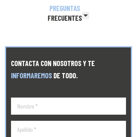
PREGUNTAS
FRECUENTES
CONTACTA CON NOSOTROS Y TE
INFORMAREMOS
DE TODO.