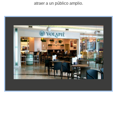
atraer a un público amplio.