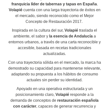
franquicia líder de tabernas y tapas en España
.
Volapié
cuenta con una larga trayectoria de éxitos en
el mercado, siendo reconocido como el Mejor
Concepto de Restauración 2017.
Inspirada en la cultura del sur,
Volapié
traslada el
ambiente, el sabor y
la esencia de Andalucía
a
entornos urbanos, a través de una carta reconocible y
accesible, basada en recetas tradicionales
actualizadas.
Con una trayectoria sólida en el mercado, la marca ha
demostrado su capacidad para mantenerse relevante,
adaptando su propuesta a los hábitos de consumo
actuales sin perder su identidad.
Apoyado en una operativa estructurada y un
posicionamiento claro,
Volapié
responde a la
demanda de conceptos de
restauración española
con carácter
, capaces de generar recurrencia y