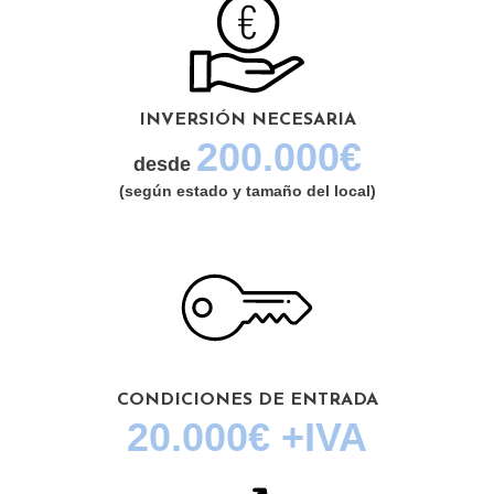
INVERSIÓN NECESARIA
200.000€
desde
(según estado y tamaño del local)
CONDICIONES DE ENTRADA
20.000€ +IVA