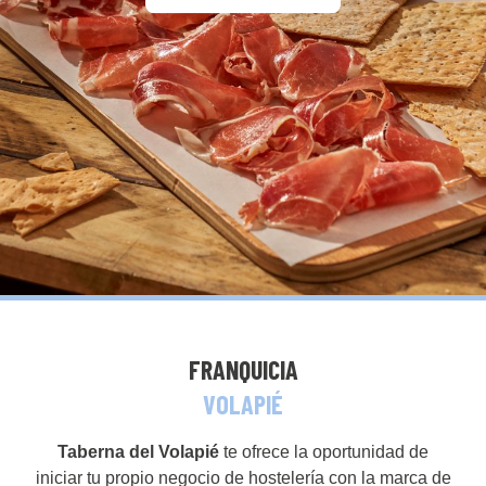
FRANQUICIA
VOLAPIÉ
Taberna del Volapié
te ofrece la oportunidad de
iniciar tu propio negocio de hostelería con la marca de