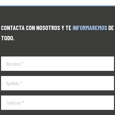
CONTACTA CON NOSOTROS Y TE
INFORMAREMOS
DE
TODO.