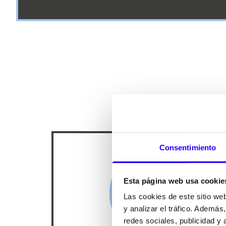
Consentimiento
01
Esta página web usa cookie
Las cookies de este sitio we
y analizar el tráfico. Ademá
redes sociales, publicidad y