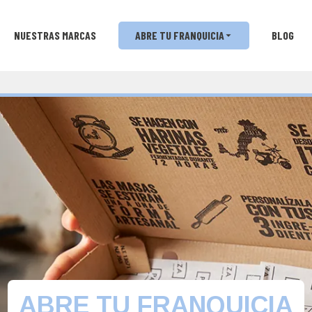
NUESTRAS MARCAS
ABRE TU FRANQUICIA
BLOG
ABRE TU FRANQUICIA