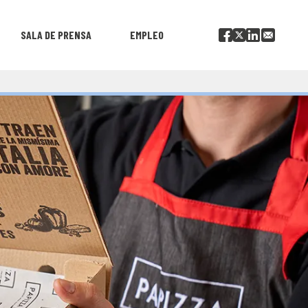
SALA DE PRENSA
EMPLEO