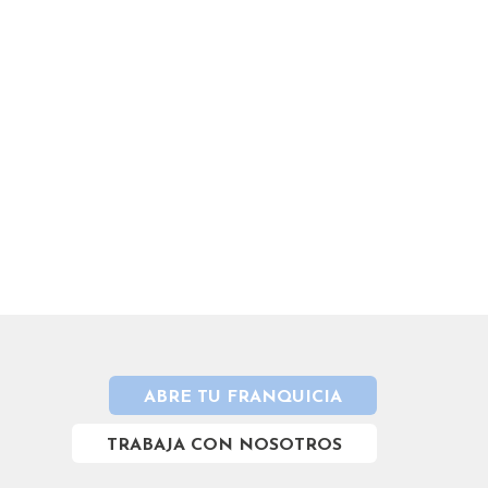
ABRE TU FRANQUICIA
TRABAJA CON NOSOTROS