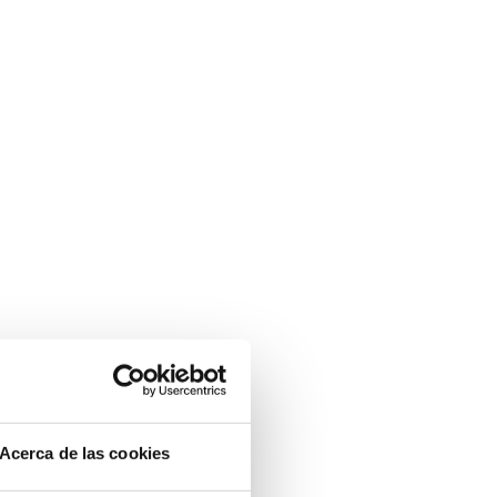
Acerca de las cookies