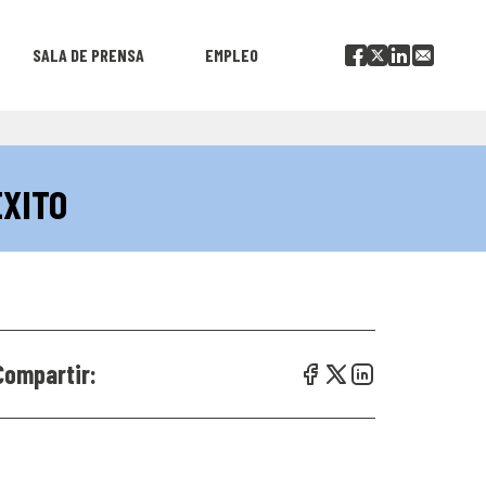
SALA DE PRENSA
EMPLEO
ÉXITO
Compartir: