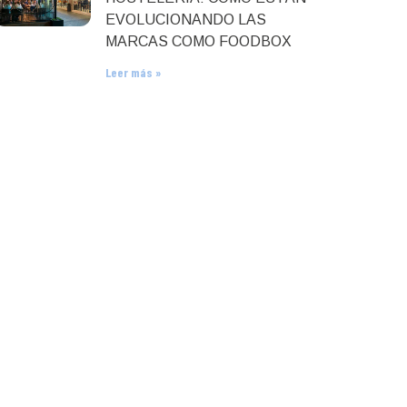
EVOLUCIONANDO LAS
MARCAS COMO FOODBOX
Leer más »