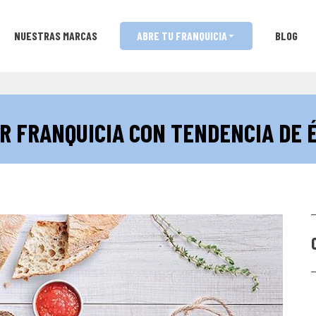
NUESTRAS MARCAS
ABRE TU FRANQUICIA
BLOG
R FRANQUICIA CON TENDENCIA DE 