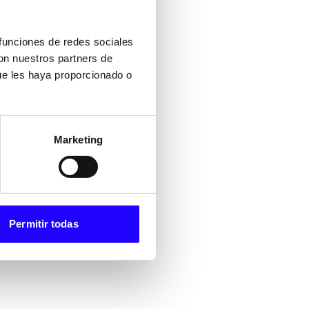
 funciones de redes sociales
con nuestros partners de
ue les haya proporcionado o
Marketing
Permitir todas