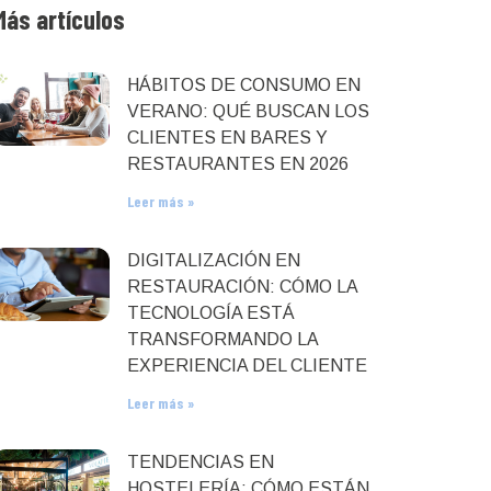
Más artículos
HÁBITOS DE CONSUMO EN
VERANO: QUÉ BUSCAN LOS
CLIENTES EN BARES Y
RESTAURANTES EN 2026
Leer más »
DIGITALIZACIÓN EN
RESTAURACIÓN: CÓMO LA
TECNOLOGÍA ESTÁ
TRANSFORMANDO LA
EXPERIENCIA DEL CLIENTE
Leer más »
TENDENCIAS EN
HOSTELERÍA: CÓMO ESTÁN