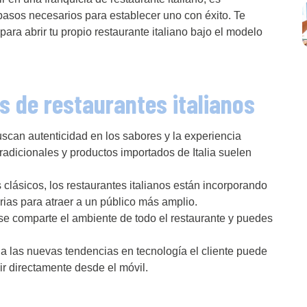
pasos necesarios para establecer uno con éxito. Te
ara abrir tu propio restaurante italiano bajo el modelo
s de restaurantes italianos
can autenticidad en los sabores y la experiencia
tradicionales y productos importados de Italia suelen
clásicos, los restaurantes italianos están incorporando
rias para atraer a un público más amplio.
e comparte el ambiente de todo el restaurante y puedes
a las nuevas tendencias en tecnología el cliente puede
ir directamente desde el móvil.