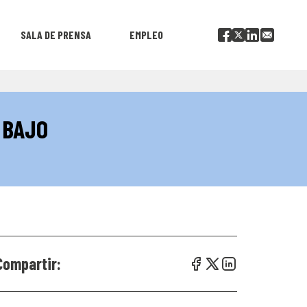
SALA DE PRENSA
EMPLEO
 BAJO
Compartir: