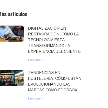
Más artículos
DIGITALIZACIÓN EN
RESTAURACIÓN: CÓMO LA
TECNOLOGÍA ESTÁ
TRANSFORMANDO LA
EXPERIENCIA DEL CLIENTE
Leer más »
TENDENCIAS EN
HOSTELERÍA: CÓMO ESTÁN
EVOLUCIONANDO LAS
MARCAS COMO FOODBOX
Leer más »