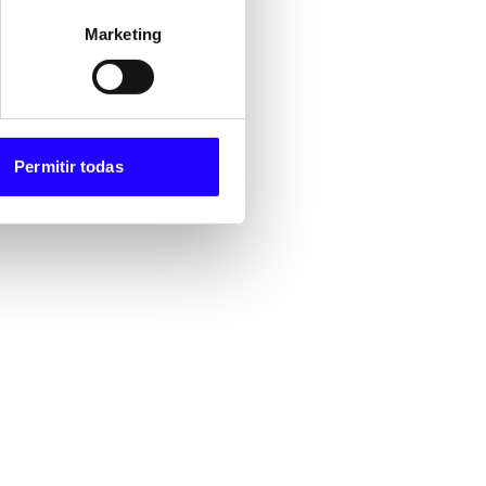
Marketing
Permitir todas