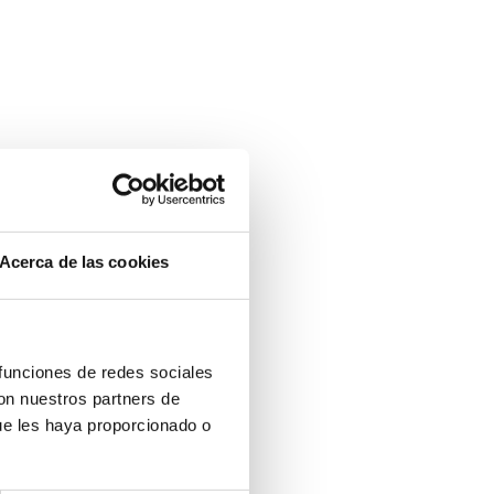
Acerca de las cookies
 funciones de redes sociales
con nuestros partners de
ue les haya proporcionado o