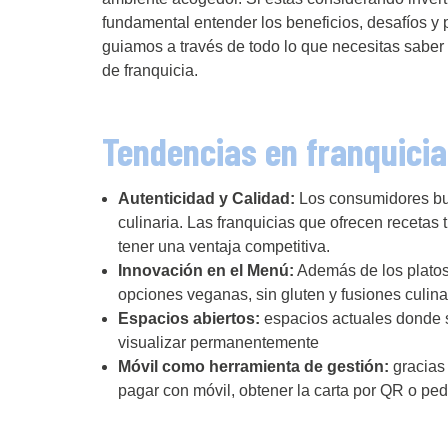
fundamental entender los beneficios, desafíos y 
guiamos a través de todo lo que necesitas saber p
de franquicia.
Tendencias en franquicia
Autenticidad y Calidad:
Los consumidores bus
culinaria. Las franquicias que ofrecen recetas 
tener una ventaja competitiva.
Innovación en el Menú:
Además de los platos 
opciones veganas, sin gluten y fusiones culina
Espacios abiertos:
espacios actuales donde s
visualizar permanentemente
Móvil como herramienta de gestión:
gracias 
pagar con móvil, obtener la carta por QR o ped