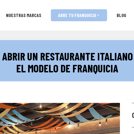
NUESTRAS MARCAS
ABRE TU FRANQUICIA
BLOG
 ABRIR UN RESTAURANTE ITALIANO
EL MODELO DE FRANQUICIA