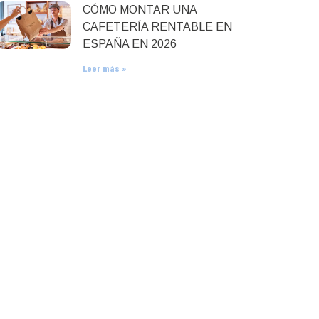
CÓMO MONTAR UNA
CAFETERÍA RENTABLE EN
ESPAÑA EN 2026
Leer más »