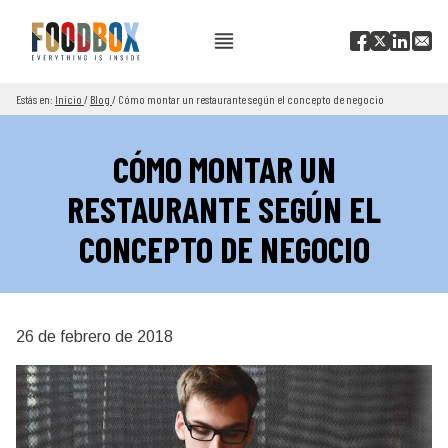
Estás en:
Inicio
/
Blog
/
Cómo montar un restaurante según el concepto de negocio
CÓMO MONTAR UN
RESTAURANTE SEGÚN EL
CONCEPTO DE NEGOCIO
26 de febrero de 2018