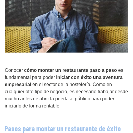
Conocer
cómo montar un restaurante paso a paso
es
fundamental para poder
iniciar con éxito una aventura
empresarial
en el sector de la hostelería. Como en
cualquier otro tipo de negocio, es necesario trabajar desde
mucho antes de abrir la puerta al público para poder
iniciarlo de forma rentable.
Pasos para montar un restaurante de éxito