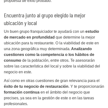
propuesta de éxito probado.
Encuentra junto al grupo elegido la mejor
ubicación y local
Un buen grupo franquiciador te ayudará con un
estudio
de mercado en profundidad
que determine la mejor
ubicación para tu restaurante. O la viabilidad de este en
una zona geográfica muy determinada.
Analizando
cuestiones como la competencia o los hábitos de
consumo
de la población, entre otros. Te asesorarán
sobre las característica del local y sobre la viabilidad del
negocio en este.
Así como en otras cuestiones de gran relevancia para el
éxito de tu negocio de restauración
. Y te proporcionarán
formación continua
en el ámbito del negocio que
precises, ya sea en la gestión de este o en las tareas
profesionales.