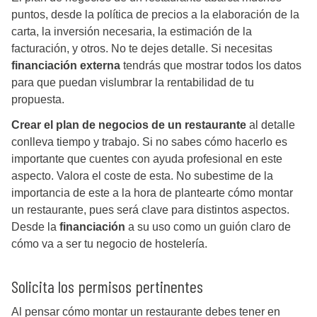
puntos, desde la política de precios a la elaboración de la
carta, la inversión necesaria, la estimación de la
facturación, y otros. No te dejes detalle. Si necesitas
financiación externa
tendrás que mostrar todos los datos
para que puedan vislumbrar la rentabilidad de tu
propuesta.
Crear el plan de negocios de un restaurante
al detalle
conlleva tiempo y trabajo. Si no sabes cómo hacerlo es
importante que cuentes con ayuda profesional en este
aspecto. Valora el coste de esta. No subestime de la
importancia de este a la hora de plantearte cómo montar
un restaurante, pues será clave para distintos aspectos.
Desde la
financiación
a su uso como un guión claro de
cómo va a ser tu negocio de hostelería.
Solicita los permisos pertinentes
Al pensar cómo montar un restaurante debes tener en