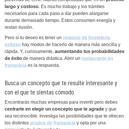
largo y costoso
. Es mucho trabajo y los trámites
necesarios para cada paso a dar pueden alargarse
durante demasiado tiempo. Estos consumen energía y
restan ilusión.
Pero si tu deseo es tener un
negocio de hostelería
exitoso
hay modos de hacerlo de manera más sencilla y
rápida. Y, curiosamente,
aumentando tus probabilidades
de éxito
de manera drástica. Abrir un
restaurante en
franquicia
es la respuesta.
Busca un concepto que te resulte interesante y
con el que te sientas cómodo
Encontrarás muchas empresas para invertir pero debes
centrarte en elegir un concepto que te agrade
y que
sea reconocible. Investiga las posibilidades que te ofrecen
los distintos
grupos de franquicia
y opta por una