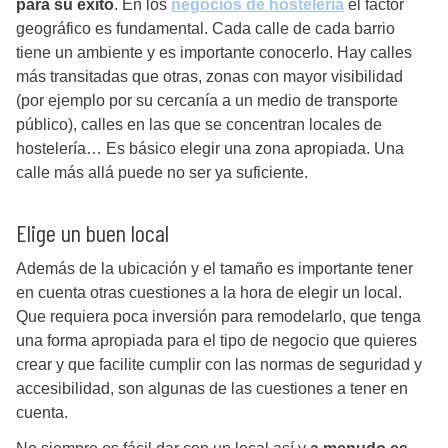
para su éxito
. En los
negocios de hostelería
el factor
geográfico es fundamental. Cada calle de cada barrio
tiene un ambiente y es importante conocerlo. Hay calles
más transitadas que otras, zonas con mayor visibilidad
(por ejemplo por su cercanía a un medio de transporte
público), calles en las que se concentran locales de
hostelería… Es básico elegir una zona apropiada. Una
calle más allá puede no ser ya suficiente.
Elige un buen local
Además de la ubicación y el tamaño es importante tener
en cuenta otras cuestiones a la hora de elegir un local.
Que requiera poca inversión para remodelarlo, que tenga
una forma apropiada para el tipo de negocio que quieres
crear y que facilite cumplir con las normas de seguridad y
accesibilidad, son algunas de las cuestiones a tener en
cuenta.