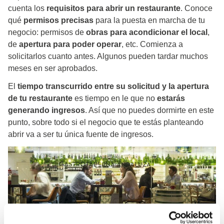
cuenta los
requisitos para abrir un restaurante
. Conoce
qué
permisos precisas
para la puesta en marcha de tu
negocio: permisos de
obras para acondicionar el local
,
de
apertura para poder operar
, etc. Comienza a
solicitarlos cuanto antes. Algunos pueden tardar muchos
meses en ser aprobados.
El
tiempo transcurrido entre su solicitud y la apertura
de tu restaurante
es tiempo en le que no
estarás
generando ingresos
. Así que no puedes dormirte en este
punto, sobre todo si el negocio que te estás planteando
abrir va a ser tu única fuente de ingresos.