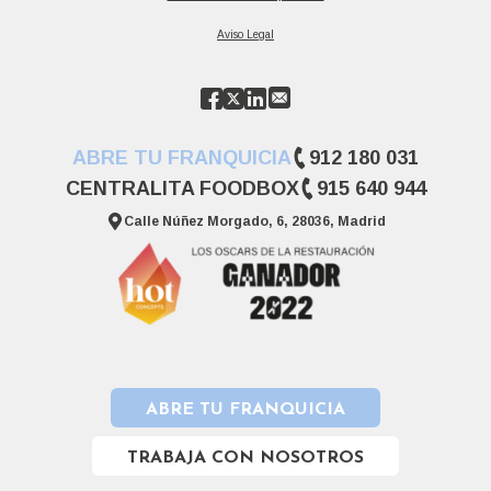
Aviso Legal
ABRE TU FRANQUICIA
912 180 031
CENTRALITA FOODBOX
915 640 944
Calle Núñez Morgado, 6, 28036, Madrid
ABRE TU FRANQUICIA
TRABAJA CON NOSOTROS