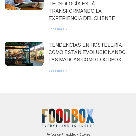
TECNOLOGÍA ESTÁ
TRANSFORMANDO LA
EXPERIENCIA DEL CLIENTE
Leer más »
TENDENCIAS EN HOSTELERÍA:
CÓMO ESTÁN EVOLUCIONANDO
LAS MARCAS COMO FOODBOX
Leer más »
Política de Privacidad y Cookies