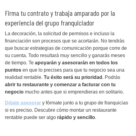
Firma tu contrato y trabaja amparado por la
experiencia del grupo franquiciador
La decoración, la solicitud de permisos e incluso la
financiación son procesos que se acortarán. No tendrás
que buscar estrategias de comunicación porque corre de
su cuenta. Todo resultará muy sencillo y ganarás meses
de tiempo. Te
apoyarán y asesorarán en todos los
puntos
en que lo precises para que tu negocio sea una
realidad rentable.
Tu éxito será su prioridad
. Podrás
abrir tu restaurante y comenzar a facturar con tu
negocio
mucho antes que si emprendieras en solitario.
Déjate asesorar
y fórmate junto a tu grupo de franquicias
si es preciso. Descubre cómo montar un restaurante
rentable puede ser algo
rápido y sencillo
.