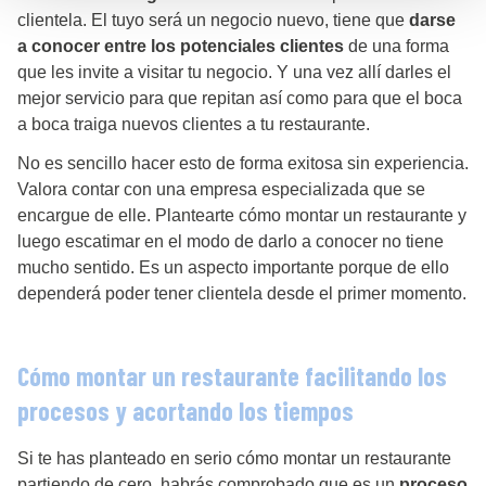
clientela. El tuyo será un negocio nuevo, tiene que
darse
a conocer entre los potenciales clientes
de una forma
que les invite a visitar tu negocio. Y una vez allí darles el
mejor servicio para que repitan así como para que el boca
a boca traiga nuevos clientes a tu restaurante.
No es sencillo hacer esto de forma exitosa sin experiencia.
Valora contar con una empresa especializada que se
encargue de elle. Plantearte cómo montar un restaurante y
luego escatimar en el modo de darlo a conocer no tiene
mucho sentido. Es un aspecto importante porque de ello
dependerá poder tener clientela desde el primer momento.
Cómo montar un restaurante facilitando los
procesos y acortando los tiempos
Si te has planteado en serio cómo montar un restaurante
partiendo de cero, habrás comprobado que es un
proceso