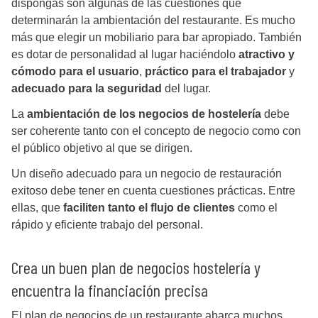
dispongas son algunas de las cuestiones que
determinarán la ambientación del restaurante. Es mucho
más que elegir un mobiliario para bar apropiado. También
es dotar de personalidad al lugar haciéndolo
atractivo y
cómodo para el usuario
,
práctico para el trabajador
y
adecuado para la seguridad
del lugar.
La
ambientación de los negocios de hostelería
debe
ser coherente tanto con el concepto de negocio como con
el público objetivo al que se dirigen.
Un diseño adecuado para un negocio de restauración
exitoso debe tener en cuenta cuestiones prácticas. Entre
ellas, que
faciliten tanto el flujo de clientes
como el
rápido y eficiente trabajo del personal.
Crea un buen plan de negocios hostelería y
encuentra la financiación precisa
El plan de negocios de un restaurante abarca muchos