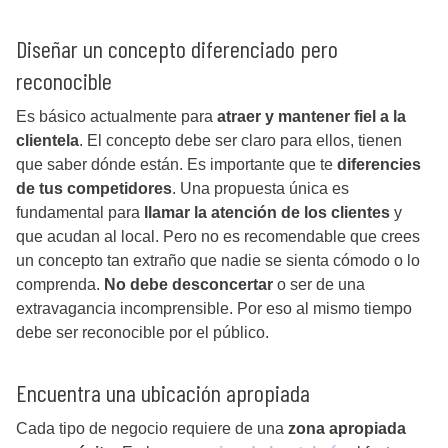
Diseñar un concepto diferenciado pero
reconocible
Es básico actualmente para
atraer y mantener fiel a la
clientela
. El concepto debe ser claro para ellos, tienen
que saber dónde están. Es importante que te
diferencies
de tus competidores
. Una propuesta única es
fundamental para
llamar la atención de los clientes
y
que acudan al local. Pero no es recomendable que crees
un concepto tan extraño que nadie se sienta cómodo o lo
comprenda.
No debe desconcertar
o ser de una
extravagancia incomprensible. Por eso al mismo tiempo
debe ser reconocible por el público.
Encuentra una ubicación apropiada
Cada tipo de negocio requiere de una
zona apropiada