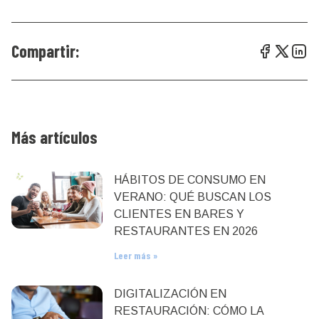
Compartir:
Más artículos
HÁBITOS DE CONSUMO EN
VERANO: QUÉ BUSCAN LOS
CLIENTES EN BARES Y
RESTAURANTES EN 2026
Leer más »
DIGITALIZACIÓN EN
RESTAURACIÓN: CÓMO LA