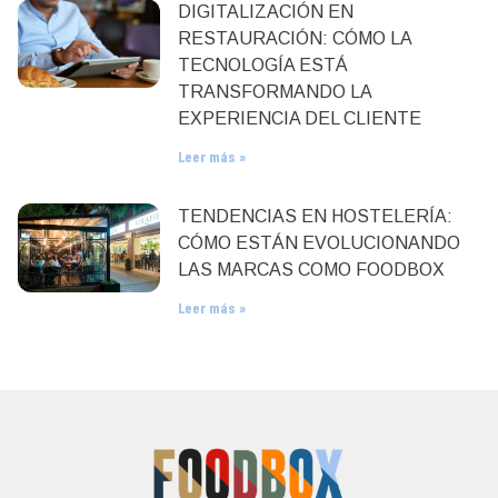
DIGITALIZACIÓN EN
RESTAURACIÓN: CÓMO LA
TECNOLOGÍA ESTÁ
TRANSFORMANDO LA
EXPERIENCIA DEL CLIENTE
Leer más »
TENDENCIAS EN HOSTELERÍA:
CÓMO ESTÁN EVOLUCIONANDO
LAS MARCAS COMO FOODBOX
Leer más »