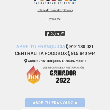
Política de Privacidad y Cookies
Aviso Legal
ABRE TU FRANQUICIA
912 180 031
CENTRALITA FOODBOX
915 640 944
Calle Núñez Morgado, 6, 28036, Madrid
ABRE TU FRANQUICIA