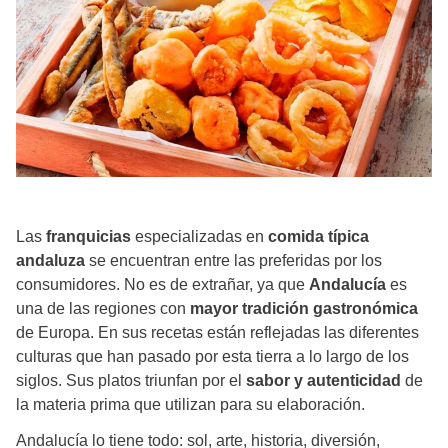
Las
franquicias
especializadas en
comida típica
andaluza
se encuentran entre las preferidas por los
consumidores. No es de extrañar, ya que
Andalucía
es
una de las regiones con
mayor tradición gastronómica
de Europa. En sus recetas están reflejadas las diferentes
culturas que han pasado por esta tierra a lo largo de los
siglos. Sus platos triunfan por el
sabor y autenticidad
de
la materia prima que utilizan para su elaboración.
Andalucía lo tiene todo: sol, arte, historia, diversión,