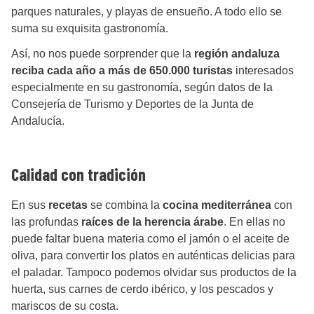
parques naturales, y playas de ensueño. A todo ello se
suma su exquisita gastronomía.
Así, no nos puede sorprender que la
región andaluza
reciba cada año a más de 650.000 turistas
interesados
especialmente en su gastronomía, según datos de la
Consejería de Turismo y Deportes de la Junta de
Andalucía.
Calidad con tradición
En sus
recetas
se combina la
cocina mediterránea
con
las profundas
raíces de la herencia árabe
. En ellas no
puede faltar buena materia como el jamón o el aceite de
oliva, para convertir los platos en auténticas delicias para
el paladar. Tampoco podemos olvidar sus productos de la
huerta, sus carnes de cerdo ibérico, y los pescados y
mariscos de su costa.