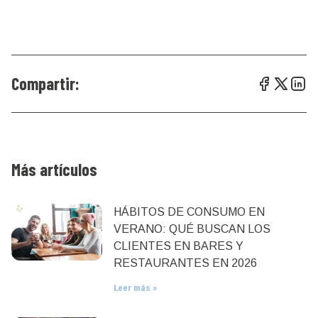
Compartir:
Más artículos
HÁBITOS DE CONSUMO EN
VERANO: QUÉ BUSCAN LOS
CLIENTES EN BARES Y
RESTAURANTES EN 2026
Leer más »