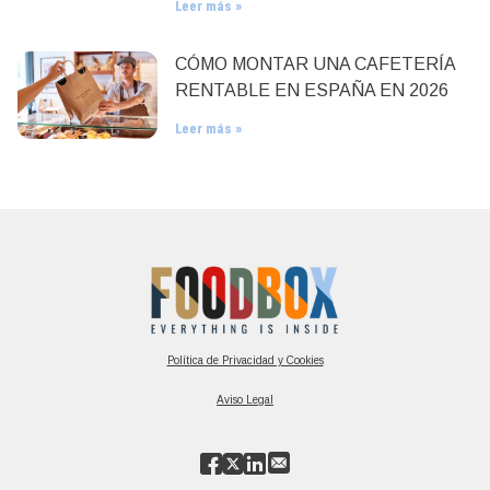
Leer más »
CÓMO MONTAR UNA CAFETERÍA
RENTABLE EN ESPAÑA EN 2026
Leer más »
Política de Privacidad y Cookies
Aviso Legal