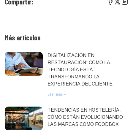
Compartir:
Más artículos
DIGITALIZACIÓN EN
RESTAURACIÓN: CÓMO LA
TECNOLOGÍA ESTÁ
TRANSFORMANDO LA
EXPERIENCIA DEL CLIENTE
Leer más »
TENDENCIAS EN HOSTELERÍA:
CÓMO ESTÁN EVOLUCIONANDO
LAS MARCAS COMO FOODBOX