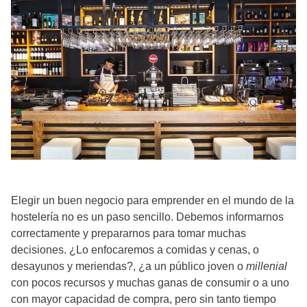
Elegir un buen negocio para emprender en el mundo de la
hostelería no es un paso sencillo. Debemos informarnos
correctamente y prepararnos para tomar muchas
decisiones. ¿Lo enfocaremos a comidas y cenas, o
desayunos y meriendas?, ¿a un público joven o
millenial
con pocos recursos y muchas ganas de consumir o a uno
con mayor capacidad de compra, pero sin tanto tiempo