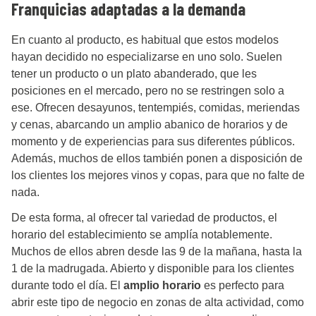
Franquicias adaptadas a la demanda
En cuanto al producto, es habitual que estos modelos
hayan decidido no especializarse en uno solo. Suelen
tener un producto o un plato abanderado, que les
posiciones en el mercado, pero no se restringen solo a
ese. Ofrecen desayunos, tentempiés, comidas, meriendas
y cenas, abarcando un amplio abanico de horarios y de
momento y de experiencias para sus diferentes públicos.
Además, muchos de ellos también ponen a disposición de
los clientes los mejores vinos y copas, para que no falte de
nada.
De esta forma, al ofrecer tal variedad de productos, el
horario del establecimiento se amplía notablemente.
Muchos de ellos abren desde las 9 de la mañana, hasta la
1 de la madrugada. Abierto y disponible para los clientes
durante todo el día. El
amplio horario
es perfecto para
abrir este tipo de negocio en zonas de alta actividad, como