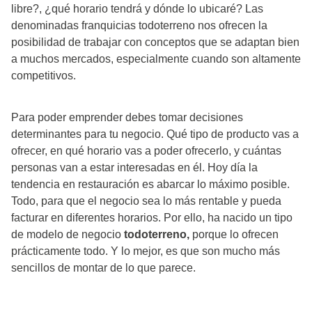
libre?, ¿qué horario tendrá y dónde lo ubicaré? Las
denominadas franquicias todoterreno nos ofrecen la
posibilidad de trabajar con conceptos que se adaptan bien
a muchos mercados, especialmente cuando son altamente
competitivos.
Para poder emprender debes tomar decisiones
determinantes para tu negocio. Qué tipo de producto vas a
ofrecer, en qué horario vas a poder ofrecerlo, y cuántas
personas van a estar interesadas en él. Hoy día la
tendencia en restauración es abarcar lo máximo posible.
Todo, para que el negocio sea lo más rentable y pueda
facturar en diferentes horarios. Por ello, ha nacido un tipo
de modelo de negocio
todoterreno,
porque lo ofrecen
prácticamente todo. Y lo mejor, es que son mucho más
sencillos de montar de lo que parece.