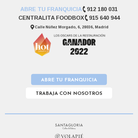
ABRE TU FRANQUICIA
912 180 031
CENTRALITA FOODBOX
915 640 944
Calle Núñez Morgado, 6, 28036, Madrid
ABRE TU FRANQUICIA
TRABAJA CON NOSOTROS