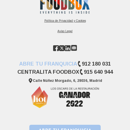
Política de Privacidad y Cookies
Aviso Legal
ABRE TU FRANQUICIA
912 180 031
CENTRALITA FOODBOX
915 640 944
Calle Núñez Morgado, 6, 28036, Madrid