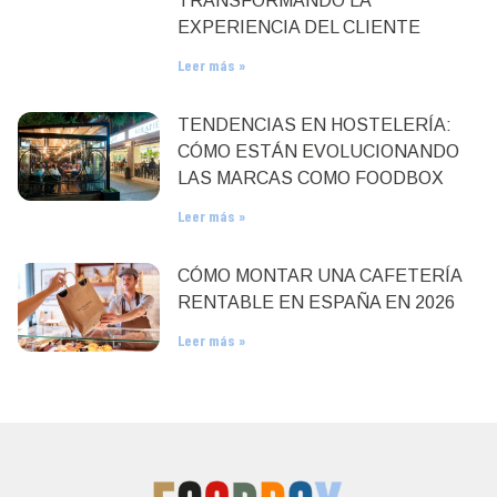
TRANSFORMANDO LA
EXPERIENCIA DEL CLIENTE
Leer más »
TENDENCIAS EN HOSTELERÍA:
CÓMO ESTÁN EVOLUCIONANDO
LAS MARCAS COMO FOODBOX
Leer más »
CÓMO MONTAR UNA CAFETERÍA
RENTABLE EN ESPAÑA EN 2026
Leer más »