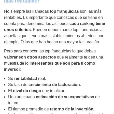
más rentables?
No siempre las llamadas
top franquicias
son las más
rentables. Es importante que conozcas qué se tiene en
cuenta para denominarlas así, pues
cada ranking tiene
unos criterios
. Pueden denominarse top franquicias a
aquellas que tienen más establecimientos abiertos, por
ejemplo. O las que han hecho una mayor facturación.
Pero para conocer las top franquicias lo que debes
valorar son otros aspectos
que realmente te den una
muestra de lo
interesantes que son para ti como
inversor
:
Su
rentabilidad
real.
Su tasa de
crecimiento de facturación
.
El
nivel de riesgo
que implican.
Una adecuada
estimación de su expectativas
de
futuro.
El tiempo promedio de
retorno de la inversión
.