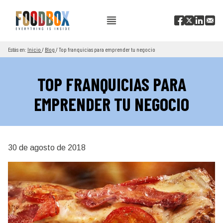
Estás en:
Inicio
/
Blog
/
Top franquicias para emprender tu negocio
TOP FRANQUICIAS PARA
EMPRENDER TU NEGOCIO
30 de agosto de 2018