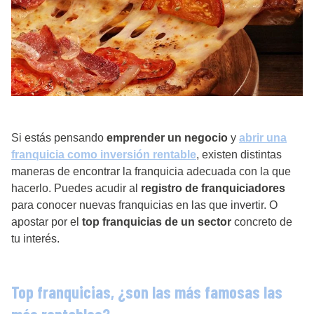
Si estás pensando
emprender un negocio
y
abrir una
franquicia como inversión rentable
, existen distintas
maneras de encontrar la franquicia adecuada con la que
hacerlo. Puedes acudir al
registro de franquiciadores
para conocer nuevas franquicias en las que invertir. O
apostar por el
top franquicias de un sector
concreto de
tu interés.
Top franquicias, ¿son las más famosas las