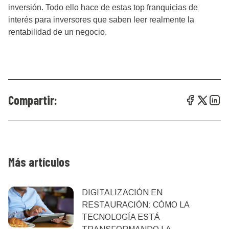
inversión. Todo ello hace de estas top franquicias de
interés para inversores que saben leer realmente la
rentabilidad de un negocio.
Compartir:
Más artículos
DIGITALIZACIÓN EN
RESTAURACIÓN: CÓMO LA
TECNOLOGÍA ESTÁ