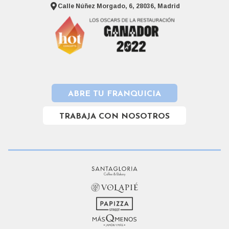
Calle Núñez Morgado, 6, 28036, Madrid
ABRE TU FRANQUICIA
TRABAJA CON NOSOTROS