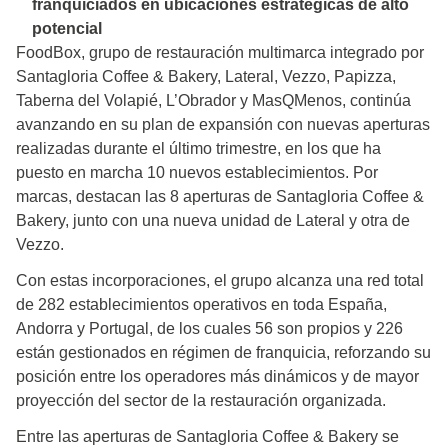
franquiciados en ubicaciones estratégicas de alto
potencial
FoodBox, grupo de restauración multimarca integrado por
Santagloria Coffee & Bakery, Lateral, Vezzo, Papizza,
Taberna del Volapié, L’Obrador y MasQMenos, continúa
avanzando en su plan de expansión con nuevas aperturas
realizadas durante el último trimestre, en los que ha
puesto en marcha 10 nuevos establecimientos. Por
marcas, destacan las 8 aperturas de Santagloria Coffee &
Bakery, junto con una nueva unidad de Lateral y otra de
Vezzo.
Con estas incorporaciones, el grupo alcanza una red total
de 282 establecimientos operativos en toda España,
Andorra y Portugal, de los cuales 56 son propios y 226
están gestionados en régimen de franquicia, reforzando su
posición entre los operadores más dinámicos y de mayor
proyección del sector de la restauración organizada.
Entre las aperturas de Santagloria Coffee & Bakery se