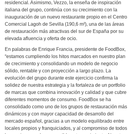
residencial. Asimismo, Vezzo, la enseña de inspiración
italiana del grupo, continúa con su crecimiento con la
inauguración de un nuevo restaurante propio en el Centro
Comercial Lagoh de Sevilla (190,6 m²), una de las áreas
de restauración más atractivas del sur de España por su
elevada afluencia y oferta de ocio.
En palabras de Enrique Francia, presidente de FoodBox,
“estamos cumpliendo los hitos marcados en nuestro plan
de crecimiento y consolidando un modelo de negocio
sólido, rentable y con proyección a largo plazo. La
evolución del grupo durante este ejercicio confirma la
solidez de nuestra estrategia y la fortaleza de un portfolio
de marcas que combina innovación y calidad y que cubre
diferentes momentos de consumo. FoodBox se ha
consolidado como uno de los grupos de restauración más
dinámicos y con mayor capacidad de desarrollo del
mercado español, gracias a un modelo equilibrado entre
locales propios y franquiciados, y al compromiso de todos