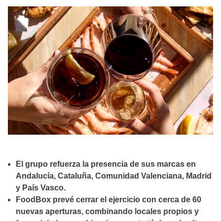
El grupo refuerza la presencia de sus marcas en
Andalucía, Cataluña, Comunidad Valenciana, Madrid
y País Vasco.
FoodBox prevé cerrar el ejercicio con cerca de 60
nuevas aperturas, combinando locales propios y