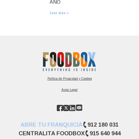
AÑO
Leer más »
Política de Privacidad y Cookies
Aviso Legal
ABRE TU FRANQUICIA
912 180 031
CENTRALITA FOODBOX
915 640 944