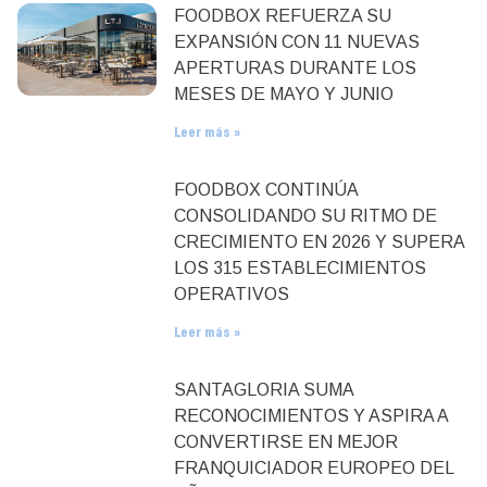
FOODBOX REFUERZA SU
EXPANSIÓN CON 11 NUEVAS
APERTURAS DURANTE LOS
MESES DE MAYO Y JUNIO
Leer más »
FOODBOX CONTINÚA
CONSOLIDANDO SU RITMO DE
CRECIMIENTO EN 2026 Y SUPERA
LOS 315 ESTABLECIMIENTOS
OPERATIVOS
Leer más »
SANTAGLORIA SUMA
RECONOCIMIENTOS Y ASPIRA A
CONVERTIRSE EN MEJOR
FRANQUICIADOR EUROPEO DEL