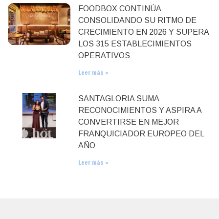
FOODBOX CONTINÚA
CONSOLIDANDO SU RITMO DE
CRECIMIENTO EN 2026 Y SUPERA
LOS 315 ESTABLECIMIENTOS
OPERATIVOS
Leer más »
SANTAGLORIA SUMA
RECONOCIMIENTOS Y ASPIRA A
CONVERTIRSE EN MEJOR
FRANQUICIADOR EUROPEO DEL
AÑO
Leer más »