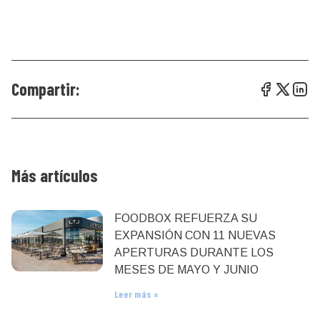
Compartir:
Más artículos
FOODBOX REFUERZA SU
EXPANSIÓN CON 11 NUEVAS
APERTURAS DURANTE LOS
MESES DE MAYO Y JUNIO
Leer más »