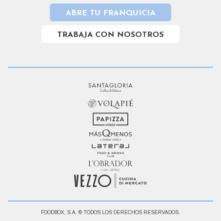
ABRE TU FRANQUICIA
TRABAJA CON NOSOTROS
FOODBOX, S.A. © TODOS LOS DERECHOS RESERVADOS.