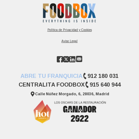
Política de Privacidad y Cookies
Aviso Legal
ABRE TU FRANQUICIA
912 180 031
CENTRALITA FOODBOX
915 640 944
Calle Núñez Morgado, 6, 28036, Madrid