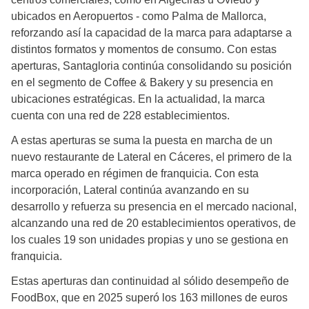
ubicados en Aeropuertos - como Palma de Mallorca,
reforzando así la capacidad de la marca para adaptarse a
distintos formatos y momentos de consumo. Con estas
aperturas, Santagloria continúa consolidando su posición
en el segmento de Coffee & Bakery y su presencia en
ubicaciones estratégicas. En la actualidad, la marca
cuenta con una red de 228 establecimientos.
A estas aperturas se suma la puesta en marcha de un
nuevo restaurante de Lateral en Cáceres, el primero de la
marca operado en régimen de franquicia. Con esta
incorporación, Lateral continúa avanzando en su
desarrollo y refuerza su presencia en el mercado nacional,
alcanzando una red de 20 establecimientos operativos, de
los cuales 19 son unidades propias y uno se gestiona en
franquicia.
Estas aperturas dan continuidad al sólido desempeño de
FoodBox, que en 2025 superó los 163 millones de euros