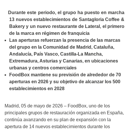
Durante este periodo, el grupo ha puesto en marcha
13 nuevos establecimientos de Santagloria Coffee &
Bakery y un nuevo restaurante de Lateral, el primero
de la marca en régimen de franquicia
Las aperturas refuerzan la presencia de las marcas
del grupo en la Comunidad de Madrid, Cataluña,
Andalucía, País Vasco, Castilla-La Mancha,
Extremadura, Asturias y Canarias, en ubicaciones
urbanas y centros comerciales
FoodBox mantiene su previsión de alrededor de 70
aperturas en 2026 y su objetivo de alcanzar los 500
establecimientos en 2028
Madrid, 05 de mayo de 2026 – FoodBox, uno de los
principales grupos de restauración organizada en España,
continúa avanzando en su plan de expansión con la
apertura de 14 nuevos establecimientos durante los