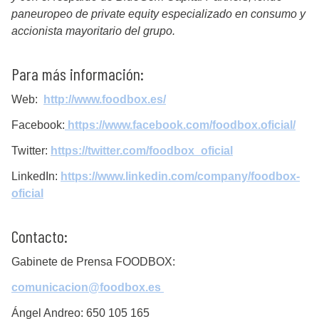
paneuropeo de private equity especializado en consumo y
accionista mayoritario del grupo.
Para más información:
Web:
http://www.foodbox.es/
Facebook:
https://www.facebook.com/foodbox.oficial/
Twitter:
https://twitter.com/foodbox_oficial
LinkedIn:
https://www.linkedin.com/company/foodbox-
oficial
Contacto:
Gabinete de Prensa FOODBOX:
comunicacion@foodbox.es
Ángel Andreo: 650 105 165